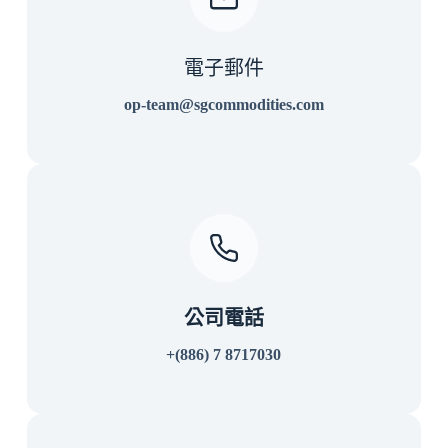
電子郵件
op-team@sgcommodities.com
公司電話
+(886) 7 8717030