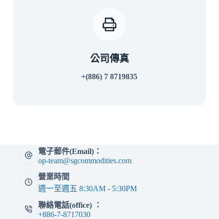
公司傳真
+(886) 7 8719835
電子郵件(Email)：
op-team@sgcommodities.com
營業時間
週一至週五 8:30AM - 5:30PM
聯絡電話(office) ：
+886-7-8717030