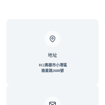
地址
812高雄市小港區
南星路2688號